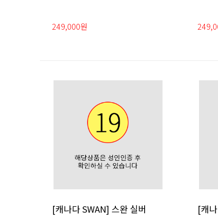
249,000원
249,
[캐나다 SWAN] 스완 실버
[캐나