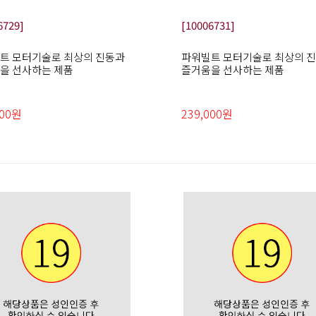
6729]
[10006731]
트 모터기술로 최상의 진동과
파워빌트 모터기술로 최상의 
을 선사하는 제품
즐거움을 선사하는 제품
000원
239,000원