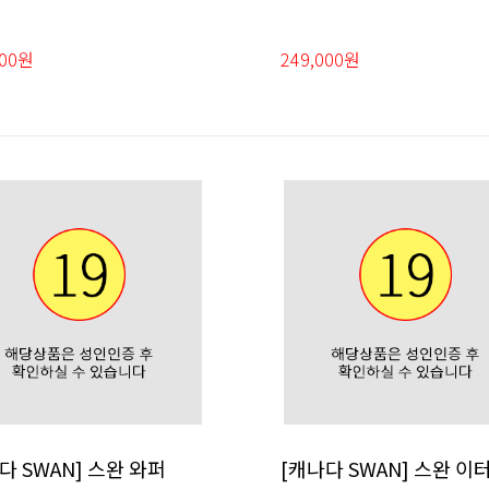
000원
249,000원
다 SWAN] 스완 와퍼
[캐나다 SWAN] 스완 이