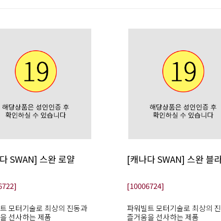
다 SWAN] 스완 로얄
[캐나다 SWAN] 스완 블
6722]
[10006724]
트 모터기술로 최상의 진동과
파워빌트 모터기술로 최상의 
을 선사하는 제품
즐거움을 선사하는 제품