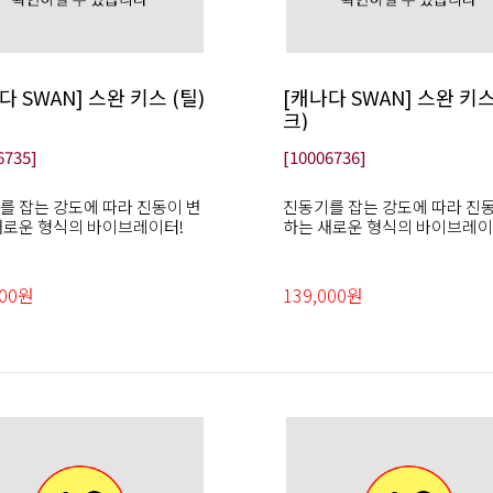
다 SWAN] 스완 키스 (틸)
[캐나다 SWAN] 스완 키스
크)
6735]
[10006736]
를 잡는 강도에 따라 진동이 변
진동기를 잡는 강도에 따라 진
새로운 형식의 바이브레이터!
하는 새로운 형식의 바이브레이
000원
139,000원